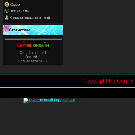
Юмор
Все каналы
Каналы пользователей
Статистика
Онлайн всего:
1
Гостей:
1
Пользователей:
0
Copyright MyCorp 