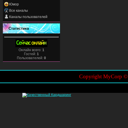
Юмор
Все каналы
Каналы пользователей
Статистика
Онлайн всего:
1
Гостей:
1
Пользователей:
0
Copyright MyCorp 