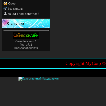
Юмор
Все каналы
Каналы пользователей
Статистика
Онлайн всего:
1
Гостей:
1
Пользователей:
0
Copyright MyCorp 