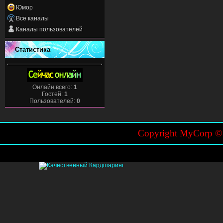
Юмор
Все каналы
Каналы пользователей
Статистика
Онлайн всего:
1
Гостей:
1
Пользователей:
0
Copyright MyCorp 