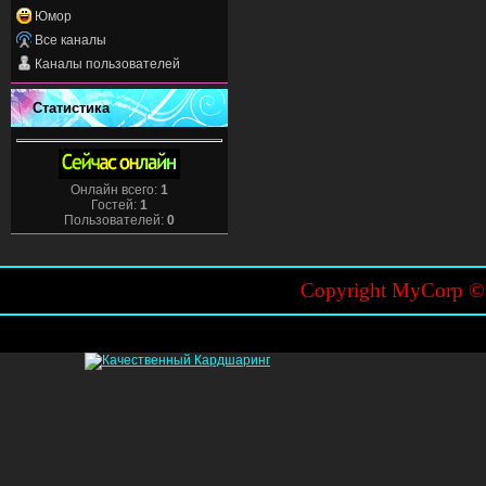
Юмор
Все каналы
Каналы пользователей
Статистика
Онлайн всего:
1
Гостей:
1
Пользователей:
0
Copyright MyCorp 