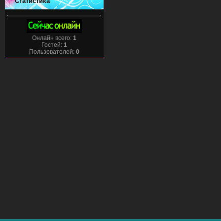
Статистика
Онлайн всего:
1
Гостей:
1
Пользователей:
0