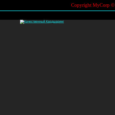
Copyright MyCorp 