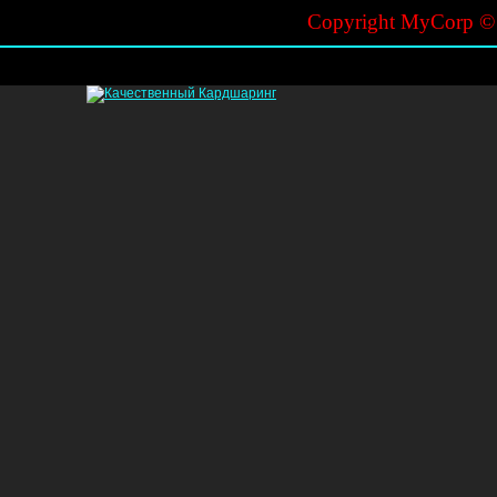
Copyright MyCorp 