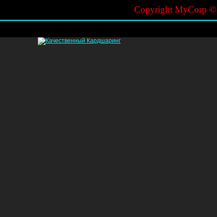
Copyright MyCorp 