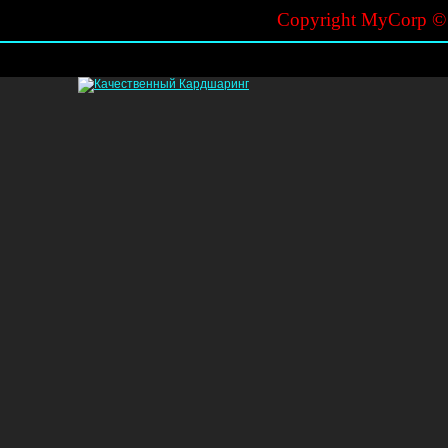
Copyright MyCorp 