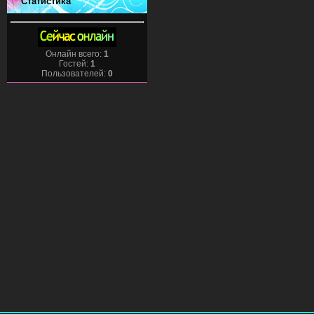
Статистика
Онлайн всего:
1
Гостей:
1
Пользователей:
0