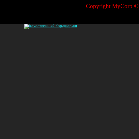
Copyright MyCorp 