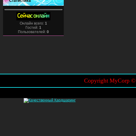
Статистика
Онлайн всего:
1
Гостей:
1
Пользователей:
0
Copyright MyCorp 