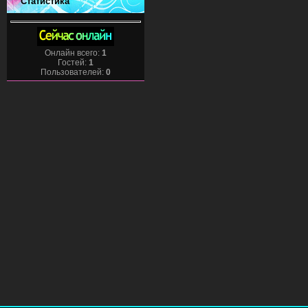
Статистика
Онлайн всего:
1
Гостей:
1
Пользователей:
0