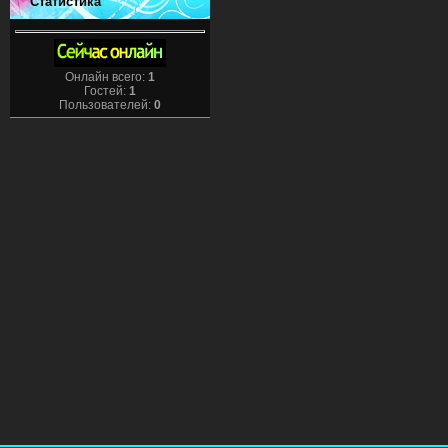
Статистика
Онлайн всего:
1
Гостей:
1
Пользователей:
0