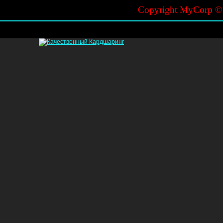
Copyright MyCorp 