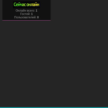
Онлайн всего:
1
Гостей:
1
Пользователей:
0