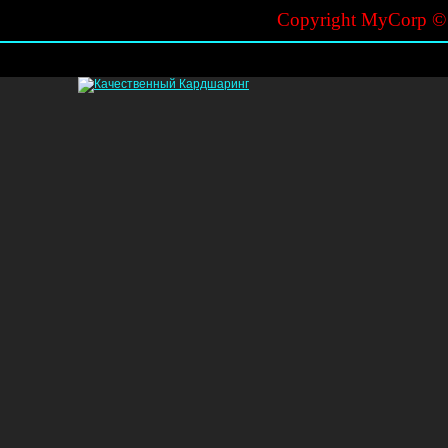
Copyright MyCorp 