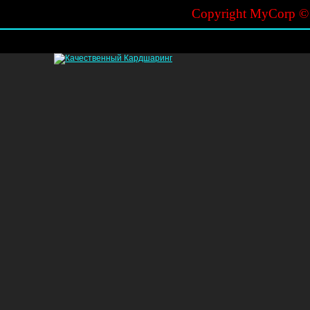
Copyright MyCorp 