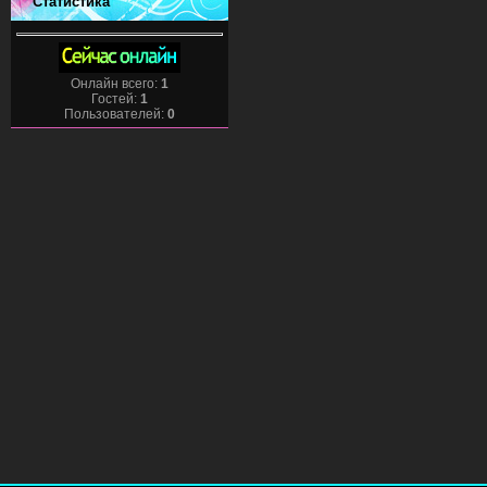
Статистика
Онлайн всего:
1
Гостей:
1
Пользователей:
0