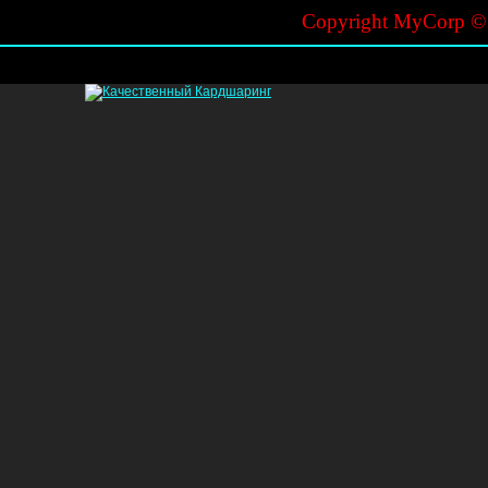
Copyright MyCorp 