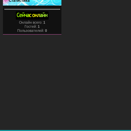
Статистика
Онлайн всего:
1
Гостей:
1
Пользователей:
0