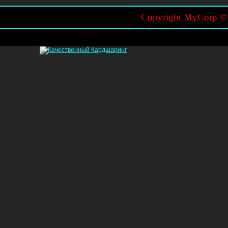
Copyright MyCorp 