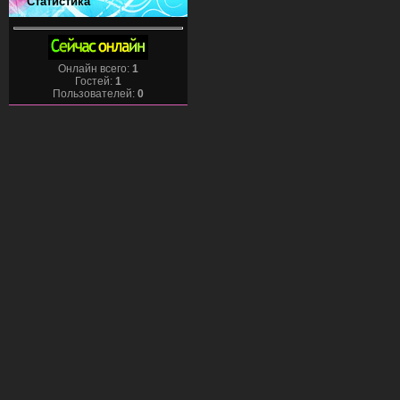
Статистика
Онлайн всего:
1
Гостей:
1
Пользователей:
0