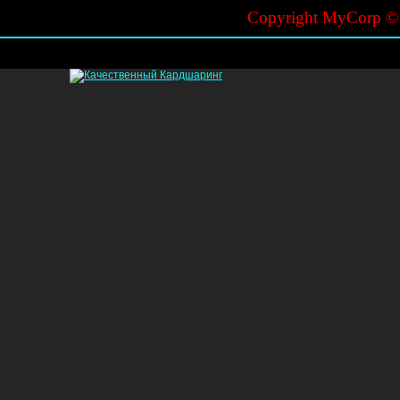
Copyright MyCorp 