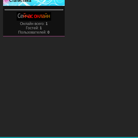
Статистика
Онлайн всего:
1
Гостей:
1
Пользователей:
0