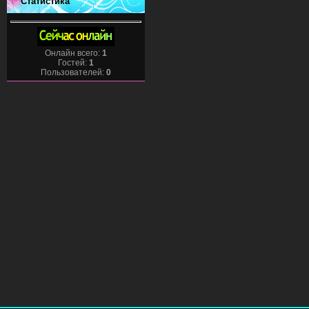
Статистика
Онлайн всего:
1
Гостей:
1
Пользователей:
0