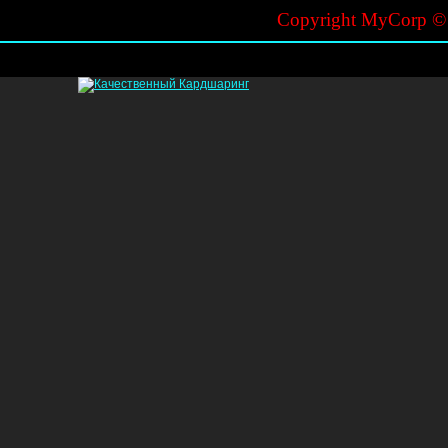
Copyright MyCorp 