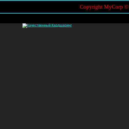
Copyright MyCorp 