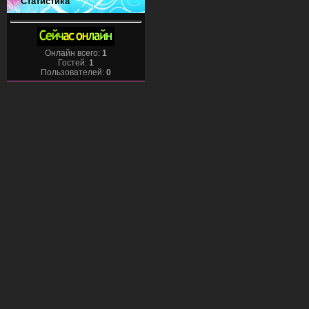
Статистика
Онлайн всего:
1
Гостей:
1
Пользователей:
0