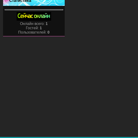
Статистика
Онлайн всего:
1
Гостей:
1
Пользователей:
0