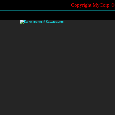
Copyright MyCorp 