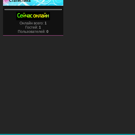
Статистика
Онлайн всего:
1
Гостей:
1
Пользователей:
0