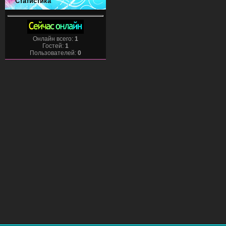
Статистика
Онлайн всего:
1
Гостей:
1
Пользователей:
0