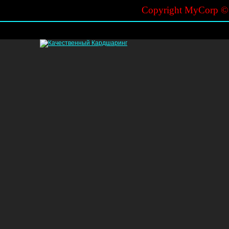
Copyright MyCorp 