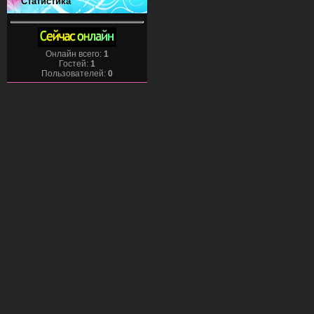
Статистика
Онлайн всего:
1
Гостей:
1
Пользователей:
0