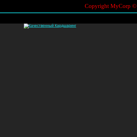
Copyright MyCorp 