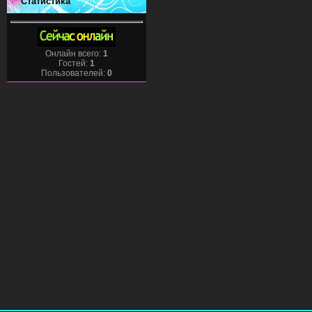
Статистика
Онлайн всего:
1
Гостей:
1
Пользователей:
0