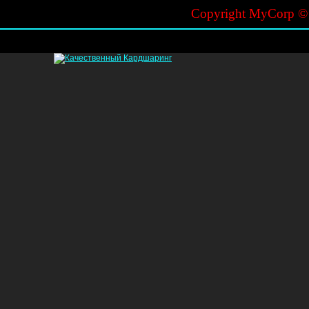
Copyright MyCorp 