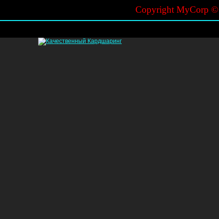
Copyright MyCorp 