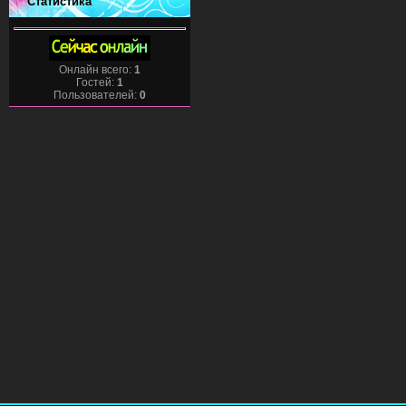
Статистика
Онлайн всего:
1
Гостей:
1
Пользователей:
0