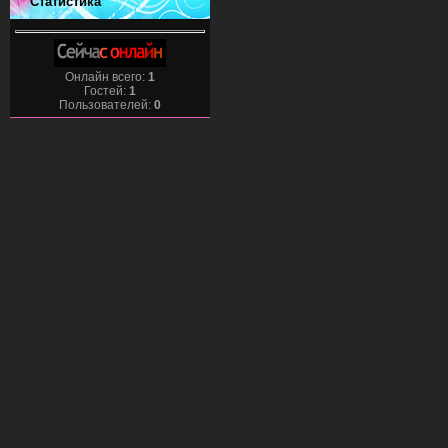
Статистика
Онлайн всего:
1
Гостей:
1
Пользователей:
0