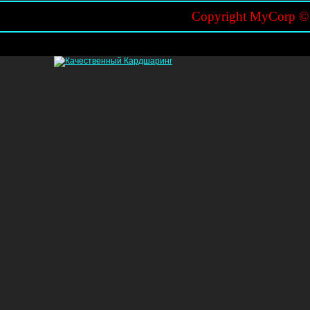
Copyright MyCorp 