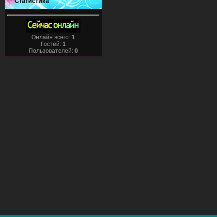
Статистика
Онлайн всего:
1
Гостей:
1
Пользователей:
0