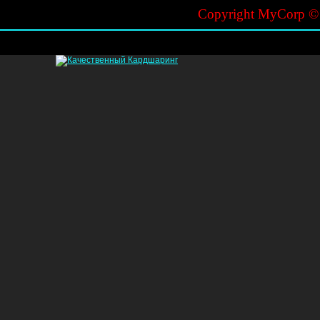
Copyright MyCorp 