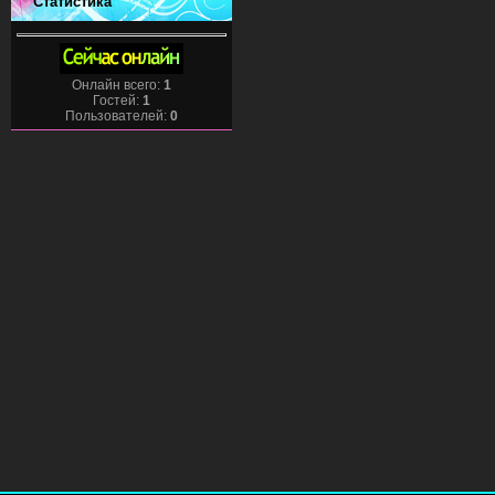
Статистика
Онлайн всего:
1
Гостей:
1
Пользователей:
0