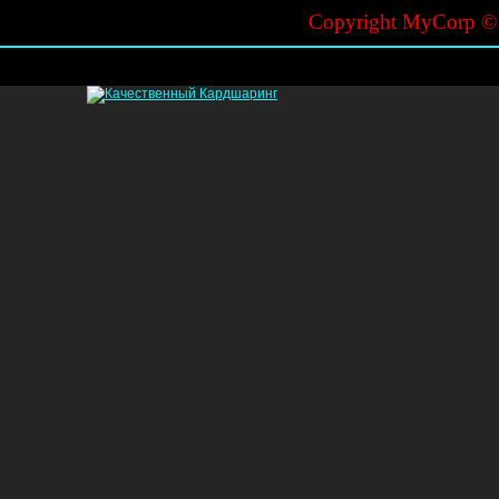
Copyright MyCorp 