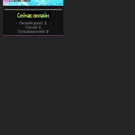
Статистика
Онлайн всего:
1
Гостей:
1
Пользователей:
0