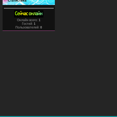
Статистика
Онлайн всего:
1
Гостей:
1
Пользователей:
0