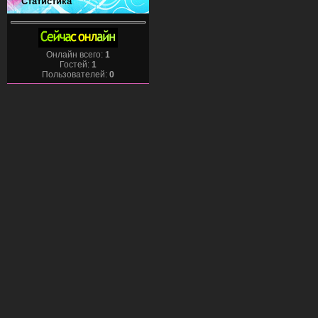
Статистика
Онлайн всего:
1
Гостей:
1
Пользователей:
0