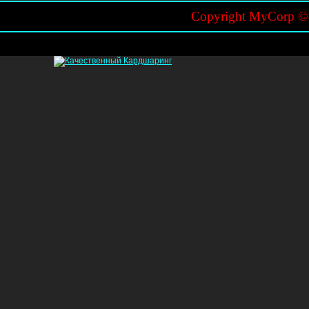
Copyright MyCorp 