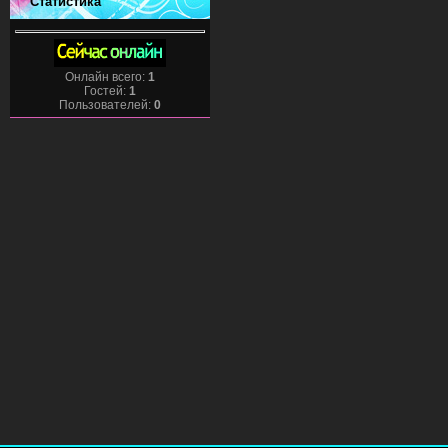
Статистика
Онлайн всего:
1
Гостей:
1
Пользователей:
0