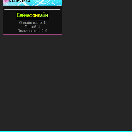
Статистика
Онлайн всего:
1
Гостей:
1
Пользователей:
0