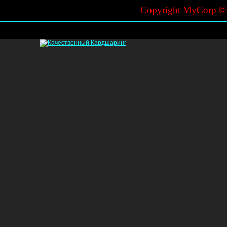
Copyright MyCorp 