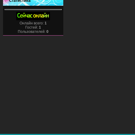
Статистика
Онлайн всего:
1
Гостей:
1
Пользователей:
0