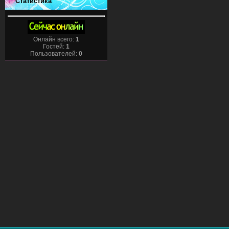
Статистика
Онлайн всего:
1
Гостей:
1
Пользователей:
0