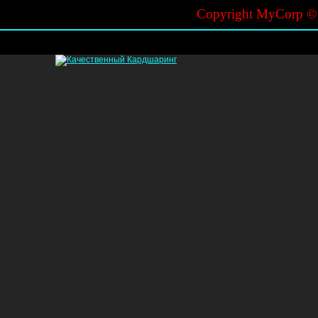
Copyright MyCorp 