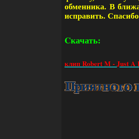
обменника. В ближ
исправить. Спасибо
Cкачать:
клип Robert M - Just A 