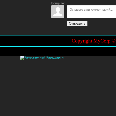
Войдите:
Отправить
Copyright MyCorp 