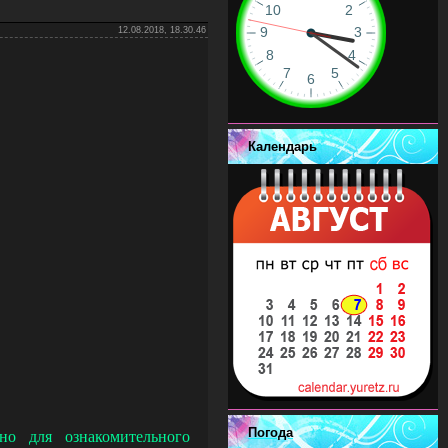
12.08.2018, 18.30.46
Календарь
Погода
ельно для ознакомительного