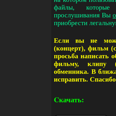
файлы, которые
прослушивания Вы
о
приобрести легальн
Если вы не може
(концерт), фильм (
просьба написать о
фильму, клипу (
обменника. В ближ
исправить. Спасибо
Cкачать: