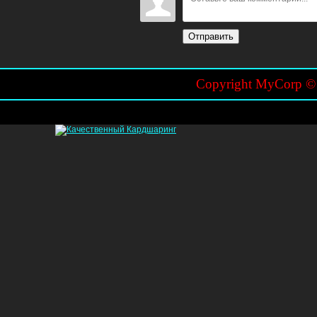
Отправить
Copyright MyCorp 