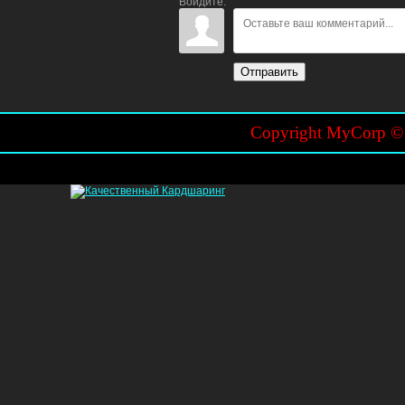
Войдите:
Отправить
Copyright MyCorp 